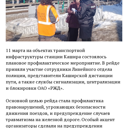
11 марта на объектах транспортной
инфраструктуры станции Кашира состоялось
плановое профилактическое мероприятие. В рейде
приняли участие сотрудники Линейного отдела
полиции, представители Каширской дистанции
пути, а также службы сигнализации, централизации
и блокировки ОАО «РЖД».
Основной целью рейда стала профилактика
правонарушений, угрожающих безопасности
движения поездов, и предупреждение случаев
травматизма на железной дороге. Особый акцент
организаторы сделали на предупреждении