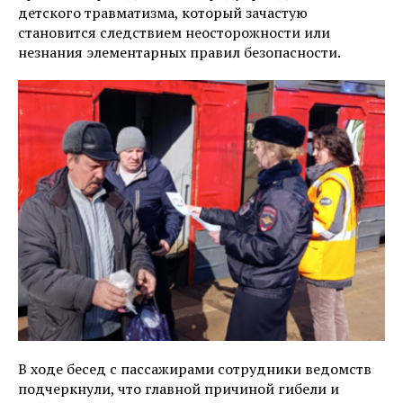
детского травматизма, который зачастую
становится следствием неосторожности или
незнания элементарных правил безопасности.
В ходе бесед с пассажирами сотрудники ведомств
подчеркнули, что главной причиной гибели и