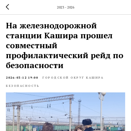
2023 - 2026
На железнодорожной
станции Кашира прошел
совместный
профилактический рейд по
безопасности
2026-03-12 19:00
ГОРОДСКОЙ ОКРУГ КАШИРА
БЕЗОПАСНОСТЬ