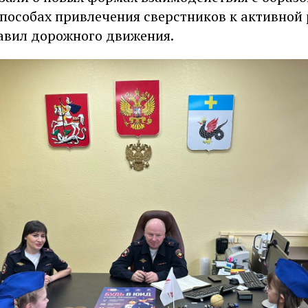
пособах привлечения сверстников к активной 
вил дорожного движения.