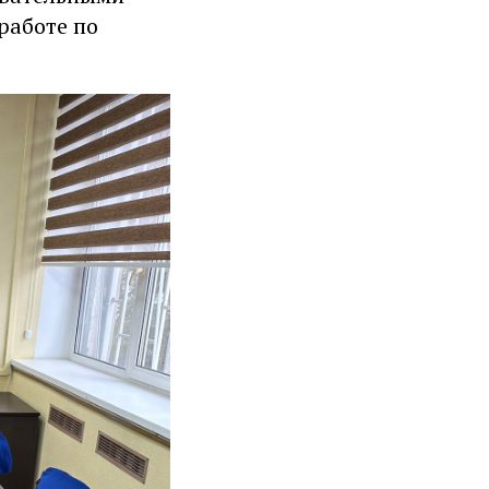
работе по