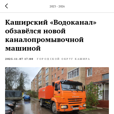
2023 - 2026
Каширский «Водоканал»
обзавёлся новой
каналопромывочной
машиной
2025-11-07 17:00
ГОРОДСКОЙ ОКРУГ КАШИРА