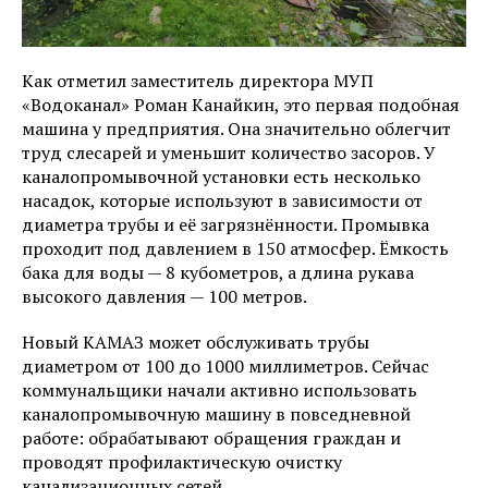
Как отметил заместитель директора МУП
«Водоканал» Роман Канайкин, это первая подобная
машина у предприятия. Она значительно облегчит
труд слесарей и уменьшит количество засоров. У
каналопромывочной установки есть несколько
насадок, которые используют в зависимости от
диаметра трубы и её загрязнённости. Промывка
проходит под давлением в 150 атмосфер. Ёмкость
бака для воды — 8 кубометров, а длина рукава
высокого давления — 100 метров.
Новый КАМАЗ может обслуживать трубы
диаметром от 100 до 1000 миллиметров. Сейчас
коммунальщики начали активно использовать
каналопромывочную машину в повседневной
работе: обрабатывают обращения граждан и
проводят профилактическую очистку
канализационных сетей.