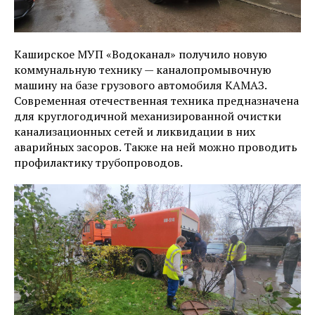
Каширское МУП «Водоканал» получило новую
коммунальную технику — каналопромывочную
машину на базе грузового автомобиля КАМАЗ.
Современная отечественная техника предназначена
для круглогодичной механизированной очистки
канализационных сетей и ликвидации в них
аварийных засоров. Также на ней можно проводить
профилактику трубопроводов.