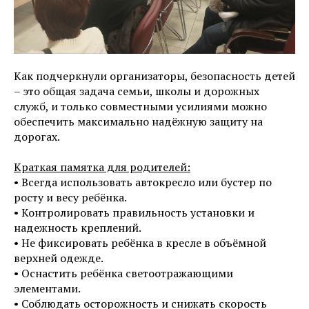
Как подчеркнули организаторы, безопасность детей
– это общая задача семьи, школы и дорожных
служб, и только совместными усилиями можно
обеспечить максимально надёжную защиту на
дорогах.
Краткая памятка для родителей:
• Всегда использовать автокресло или бустер по
росту и весу ребёнка.
• Контролировать правильность установки и
надежность креплений.
• Не фиксировать ребёнка в кресле в объёмной
верхней одежде.
• Оснастить ребёнка светоотражающими
элементами.
• Соблюдать осторожность и снижать скорость