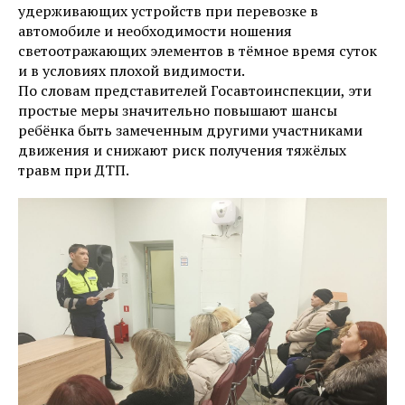
удерживающих устройств при перевозке в
автомобиле и необходимости ношения
светоотражающих элементов в тёмное время суток
и в условиях плохой видимости.
По словам представителей Госавтоинспекции, эти
простые меры значительно повышают шансы
ребёнка быть замеченным другими участниками
движения и снижают риск получения тяжёлых
травм при ДТП.