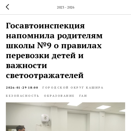
2023 - 2026
Госавтоинспекция
напомнила родителям
школы №9 о правилах
перевозки детей и
важности
светоотражателей
2026-01-29 18:00
ГОРОДСКОЙ ОКРУГ КАШИРА
БЕЗОПАСНОСТЬ
ОБРАЗОВАНИЕ
ГАИ