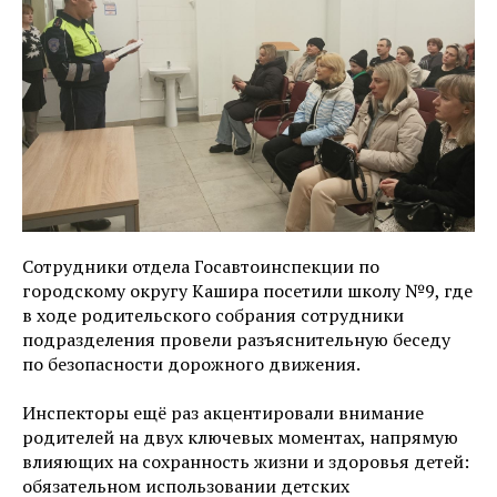
Сотрудники отдела Госавтоинспекции по
городскому округу Кашира посетили школу №9, где
в ходе родительского собрания сотрудники
подразделения провели разъяснительную беседу
по безопасности дорожного движения.
Инспекторы ещё раз акцентировали внимание
родителей на двух ключевых моментах, напрямую
влияющих на сохранность жизни и здоровья детей:
обязательном использовании детских