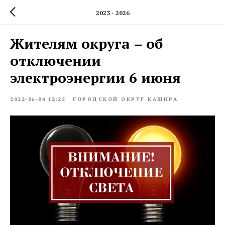
2023 - 2026
Жителям округа – об
отключении
электроэнергии 6 июня
2022-06-04 12:25
ГОРОДСКОЙ ОКРУГ КАШИРА