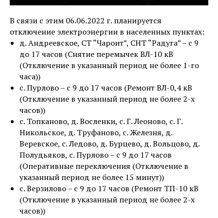
В связи с этим 06.06.2022 г. планируется
отключение электроэнергии в населенных пунктах:
д. Андреевское, СТ “Чароит”, СНТ “Радуга” – с 9
до 17 часов (Снятие перемычек ВЛ-10 кВ
(Отключение в указанный период не более 1-го
часа))
с. Пурлово – с 9 до 17 часов (Ремонт ВЛ-0,4 кВ
(Отключение в указанный период не более 2-х
часов))
с. Топканово, д. Восленки, с. Г. Леоново, с. Г.
Никольское, д. Труфаново, с. Железня, д.
Веревское, с. Ледово, д. Бурцево, д. Вольцово, д.
Полудьяков, с. Пурлово – с 9 до 17 часов
(Оперативные переключения (Отключение в
указанный период не более 15 минут))
с. Верзилово – с 9 до 17 часов (Ремонт ТП-10 кВ
(Отключение в указанный период не более 2-х
часов))