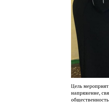
Цель мероприят
напряжение, свя
общественность