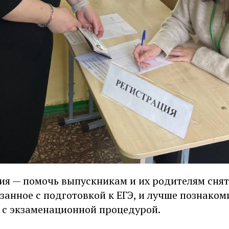
ия — помочь выпускникам и их родителям сня
занное с подготовкой к ЕГЭ, и лучше познаком
 с экзаменационной процедурой.