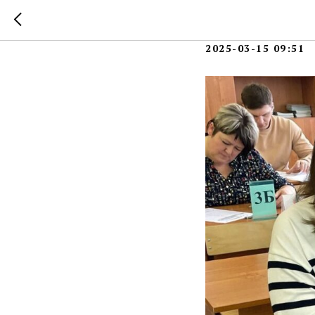
Родител
2025-03-15 09:51