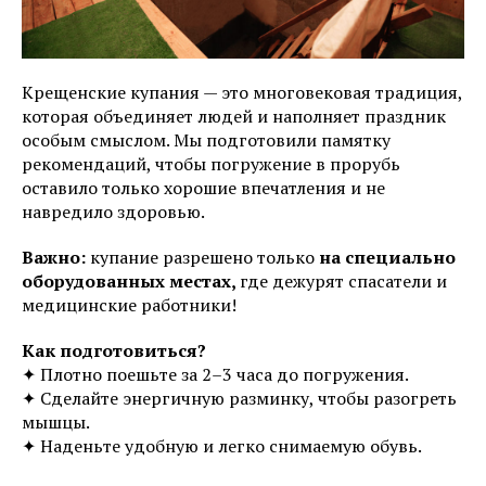
Крещенские купания — это многовековая традиция,
которая объединяет людей и наполняет праздник
особым смыслом. Мы подготовили памятку
рекомендаций, чтобы погружение в прорубь
оставило только хорошие впечатления и не
навредило здоровью.
Важно:
купание разрешено только
на специально
оборудованных местах,
где дежурят спасатели и
медицинские работники!
Как подготовиться?
✦ Плотно поешьте за 2–3 часа до погружения.
✦ Сделайте энергичную разминку, чтобы разогреть
мышцы.
✦ Наденьте удобную и легко снимаемую обувь.