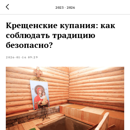
2023 - 2026
Крещенские купания: как
соблюдать традицию
безопасно?
2026-01-16 09:29