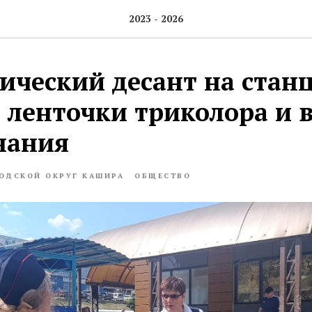
2023 - 2026
ический десант на стан
 ленточки триколора и 
нания
ОДСКОЙ ОКРУГ КАШИРА
ОБЩЕСТВО