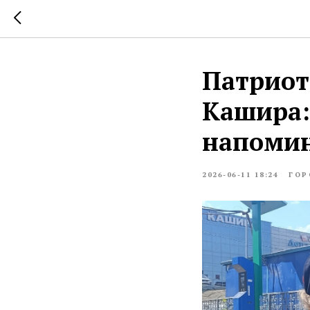
Патриот
Кашира:
напоми
2026-06-11 18:24
ГОР