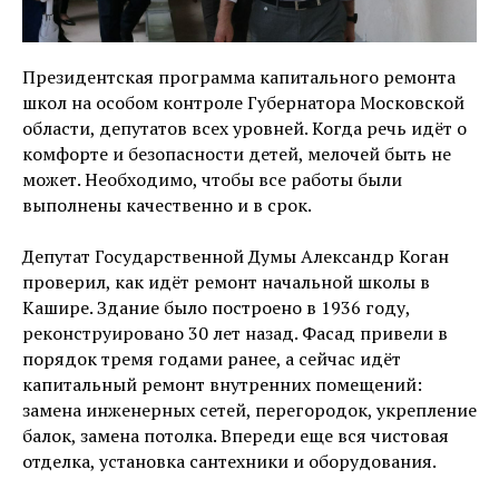
Президентская программа капитального ремонта
школ на особом контроле Губернатора Московской
области, депутатов всех уровней. Когда речь идёт о
комфорте и безопасности детей, мелочей быть не
может. Необходимо, чтобы все работы были
выполнены качественно и в срок.
Депутат Государственной Думы Александр Коган
проверил, как идёт ремонт начальной школы в
Кашире. Здание было построено в 1936 году,
реконструировано 30 лет назад. Фасад привели в
порядок тремя годами ранее, а сейчас идёт
капитальный ремонт внутренних помещений:
замена инженерных сетей, перегородок, укрепление
балок, замена потолка. Впереди еще вся чистовая
отделка, установка сантехники и оборудования.