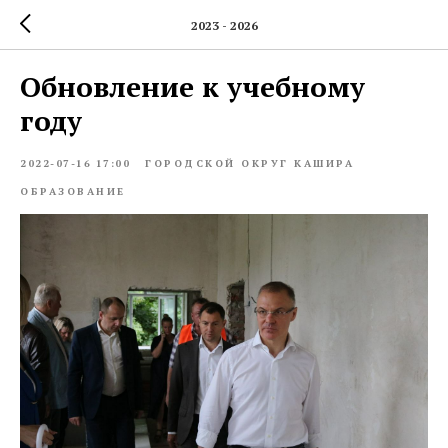
2023 - 2026
Обновление к учебному
году
2022-07-16 17:00
ГОРОДСКОЙ ОКРУГ КАШИРА
ОБРАЗОВАНИЕ