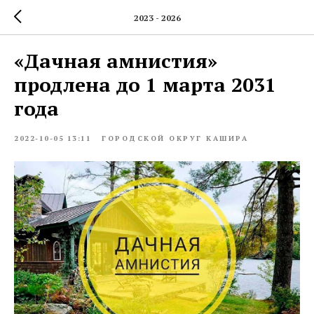
2023 - 2026
«Дачная амнистия»
продлена до 1 марта 2031
года
2022-10-05 13:11
ГОРОДСКОЙ ОКРУГ КАШИРА