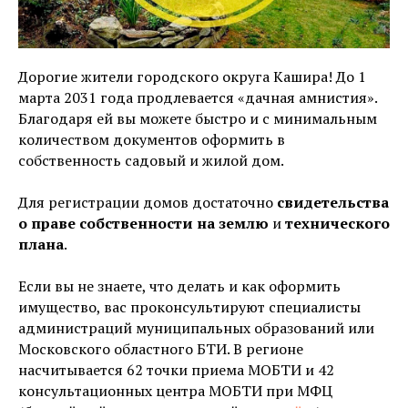
Дорогие жители городского округа Кашира! До 1
марта 2031 года продлевается «дачная амнистия».
Благодаря ей вы можете быстро и с минимальным
количеством документов оформить в
собственность садовый и жилой дом.
Для регистрации домов достаточно
свидетельства
о праве собственности на землю
и
технического
плана
.
Если вы не знаете, что делать и как оформить
имущество, вас проконсультируют специалисты
администраций муниципальных образований или
Московского областного БТИ. В регионе
насчитывается 62 точки приема МОБТИ и 42
консультационных центра МОБТИ при МФЦ