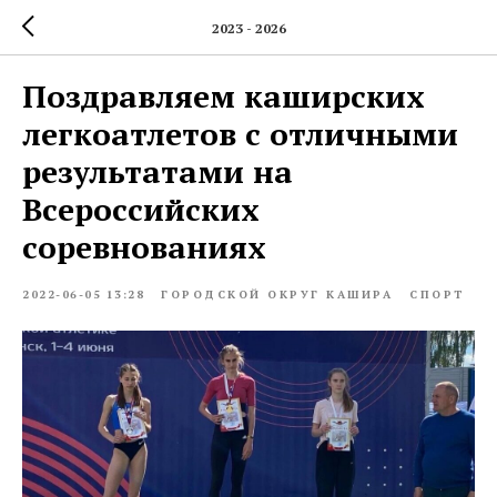
2023 - 2026
Поздравляем каширских
легкоатлетов с отличными
результатами на
Всероссийских
соревнованиях
2022-06-05 13:28
ГОРОДСКОЙ ОКРУГ КАШИРА
СПОРТ