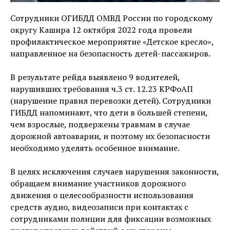
Сотрудники ОГИБДД ОМВД России по городскому
округу Кашира 12 октября 2022 года провели
профилактическое мероприятие «Детское кресло»,
направленное на безопасность детей-пассажиров.
В результате рейда выявлено 9 водителей,
нарушивших требования ч.3 ст. 12.23 КРФоАП
(нарушение правил перевозки детей). Сотрудники
ГИБДД напоминают, что дети в большей степени,
чем взрослые, подвержены травмам в случае
дорожной автоаварии, и поэтому их безопасности
необходимо уделять особенное внимание.
В целях исключения случаев нарушения законности,
обращаем внимание участников дорожного
движения о целесообразности использования
средств аудио, видеозаписи при контактах с
сотрудниками полиции для фиксации возможных