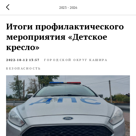
2023 - 2026
Итоги профилактического
мероприятия «Детское
кресло»
2022-10-12 13:57
ГОРОДСКОЙ ОКРУГ КАШИРА
БЕЗОПАСНОСТЬ