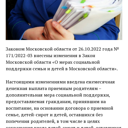
Законом Московской области от 26.10.2022 года №
171/2022-03 внесены изменения в Закон
Московской области «О мерах социальной
поддержки семьи и детей в Московской области».
Настоящими изменениями введена ежемесячная
денежная выплата приемным родителям –
дополнительная мера социальной поддержки,
предоставляемая гражданам, принявшим на
воспитание, на основании договора о приемной
семье, детей-сирот и детей, оставшихся без
попечения родителей, в том числе в целях
сокращения числа детей-сирот и детей, оставшихся