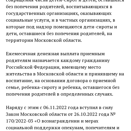
без попечения родителей, воспитывающихся в
государственных организациях, оказывающих
социальные услуги, и в частных организациях, в
которые под надзор помещаются дети-сироты и
дети, оставшиеся без попечения родителей, на
территории Московской области.
Ежемесячная денежная выплата приемным
родителям назначается каждому гражданину
Российской Федерации, имеющему место
жительства в Московской области и принявшему на
воспитание, на основании договора о приемной
семье, ребенка-сироту и ребенка, оставшегося без
попечения родителей в определенных случаях.
Наряду с этим с 06.11.2022 года вступил в силу
Закон Московской области от 26.10.2022 года №
170/2022-03 «О вознаграждении и мерах
социальной поддержки опекунам, попечителям и