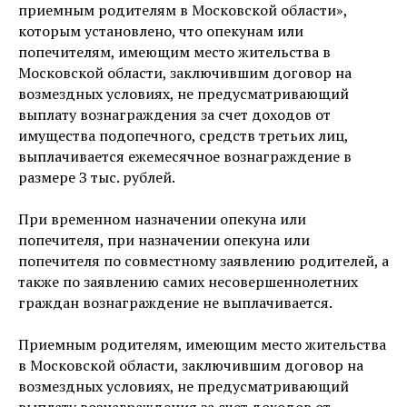
приемным родителям в Московской области»,
которым установлено, что опекунам или
попечителям, имеющим место жительства в
Московской области, заключившим договор на
возмездных условиях, не предусматривающий
выплату вознаграждения за счет доходов от
имущества подопечного, средств третьих лиц,
выплачивается ежемесячное вознаграждение в
размере З тыс. рублей.
При временном назначении опекуна или
попечителя, при назначении опекуна или
попечителя по совместному заявлению родителей, а
также по заявлению самих несовершеннолетних
граждан вознаграждение не выплачивается.
Приемным родителям, имеющим место жительства
в Московской области, заключившим договор на
возмездных условиях, не предусматривающий
выплату вознаграждения за счет доходов от