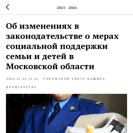
2023 - 2026
Об изменениях в
законодательстве о мерах
социальной поддержки
семьи и детей в
Московской области
2022-11-21 11:41
ГОРОДСКОЙ ОКРУГ КАШИРА
ПРОКУРАТУРА