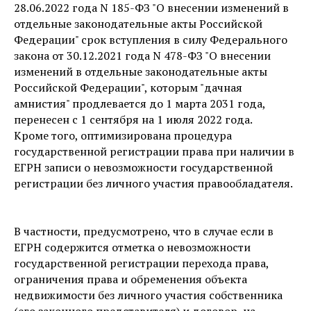
28.06.2022 года N 185-ФЗ "О внесении изменений в
отдельные законодательные акты Российской
Федерации" срок вступления в силу Федерального
закона от 30.12.2021 года N 478-ФЗ "О внесении
изменений в отдельные законодательные акты
Российской Федерации", которым "дачная
амнистия" продлевается до 1 марта 2031 года,
перенесен с 1 сентября на 1 июля 2022 года.
Кроме того, оптимизирована процедура
государственной регистрации права при наличии в
ЕГРН записи о невозможности государственной
регистрации без личного участия правообладателя.
В частности, предусмотрено, что в случае если в
ЕГРН содержится отметка о невозможности
государственной регистрации перехода права,
ограничения права и обременения объекта
недвижимости без личного участия собственника