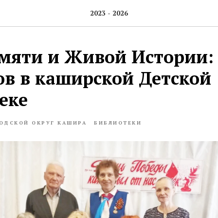
2023 - 2026
мяти и Живой Истории: 
ов в каширской Детской
еке
ОДСКОЙ ОКРУГ КАШИРА
БИБЛИОТЕКИ