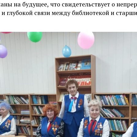
аны на будущее, что свидетельствует о непре
 и глубокой связи между библиотекой и старш