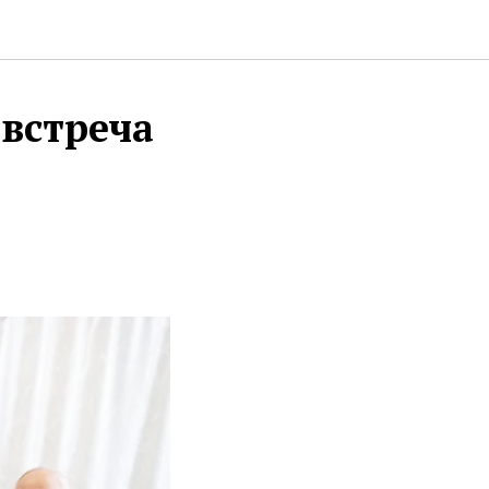
встреча