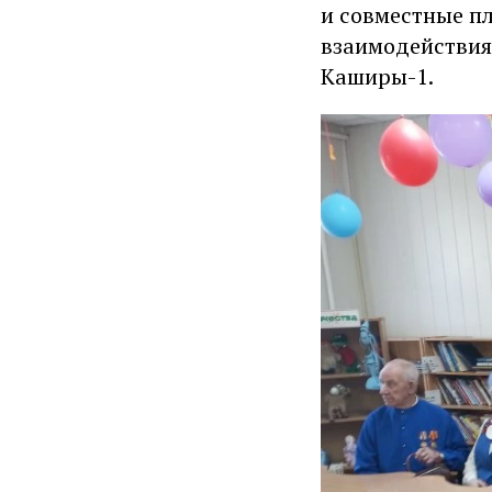
и совместные пл
взаимодействия
Каширы-1.