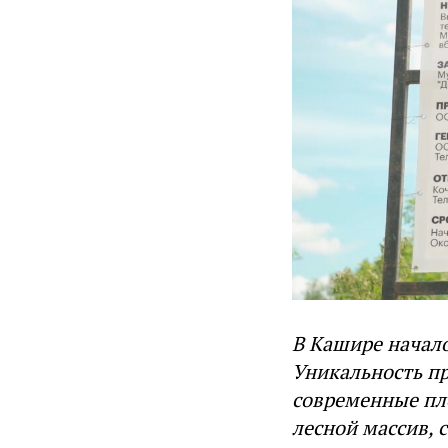
В Кашире начал
Уникальность пр
современные пл
лесной массив, 