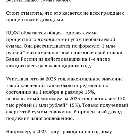
Стоит отметить, что это касается не всех граждан с
процентными доходами.
НДФЛ облагается общая годовая сумма
процентного дохода за минусом необлагаемой
суммы. Она рассчитывается по формуле: 1 млн
рублей * максимальное значение ключевой ставки
Банка России из действовавших на 1-е число
каждого месяца в календарном году.
Учитывая, что за 2023 год максимальное значение
такой ключевой ставки было определено по
состоянию на 1 ноября в размере 15%,
необлагаемый минимум за 2023 год составляет 150
тыс.рублей (1 млн рублей * 15%). Только полученный
сверх этой суммы совокупный процентный доход
подлежит налогообложению.
Например, в 2023 году гражданин по одному