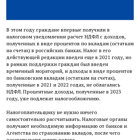
В этом году граждане впервые получили в
налоговом уведомлении расчет НДФЛ с доходов,
полученных в виде процентов по вкладам (остаткам
на счетах) в российских банках. Налог в его
действующей редакции введен еще в 2021 году, но
в рамках поддержки граждан был введен
временный мораторий, и доходы в виде процентов
по банковским вкладам (остаткам на счетах),
полученные в 2021 и 2022 годах, не облагались
НДФЛ. Процентные доходы, полученные в 2023
году, уже подлежат налогообложению.
Налогоплательщику не нужно ничего
самостоятельно рассчитывать. Налоговые органы
получают необходимую информацию от банков и
Агентства по страхованию вкладов, после чего
рассчитывают сумму налога.