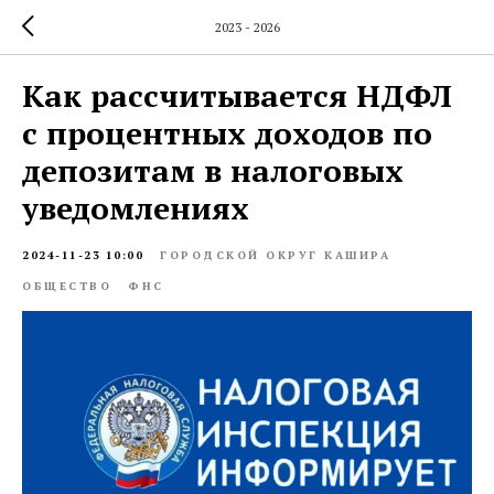
2023 - 2026
Как рассчитывается НДФЛ
с процентных доходов по
депозитам в налоговых
уведомлениях
2024-11-23 10:00
ГОРОДСКОЙ ОКРУГ КАШИРА
ОБЩЕСТВО
ФНС