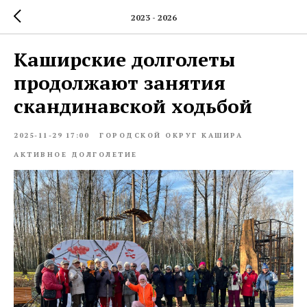
2023 - 2026
Каширские долголеты
продолжают занятия
скандинавской ходьбой
2025-11-29 17:00
ГОРОДСКОЙ ОКРУГ КАШИРА
АКТИВНОЕ ДОЛГОЛЕТИЕ