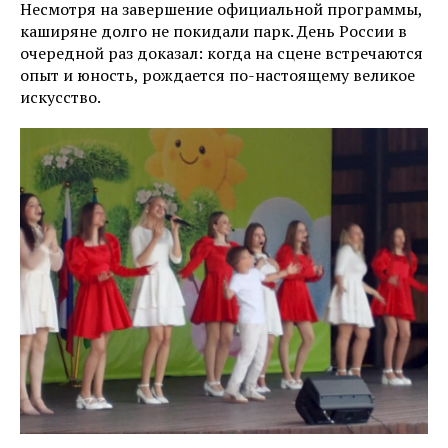
Несмотря на завершение официальной программы,
каширяне долго не покидали парк. День России в
очередной раз доказал: когда на сцене встречаются
опыт и юность, рождается по-настоящему великое
искусство.