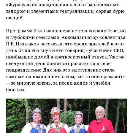
«Журавушки» представили песню с молодежным
задором и элементами театрализации, сорвав бурю
оваций.
Программа была наполнена не только радостью, но
и глубокими смыслами. Аккомпаниатор коллектива
П.В. Цыплаков рассказал, что среди зрителей в этот
день были его внук и его товарищ - участники СВО,
прибывшие домой в краткосрочный отпуск. Уже на
следующий день бойцы отправляются в свое
подразделение. Для них это выступление стало
важным напоминанием о том, за что они сражаются
— за мирную жизнь, за песни дедов и улыбки
близких.