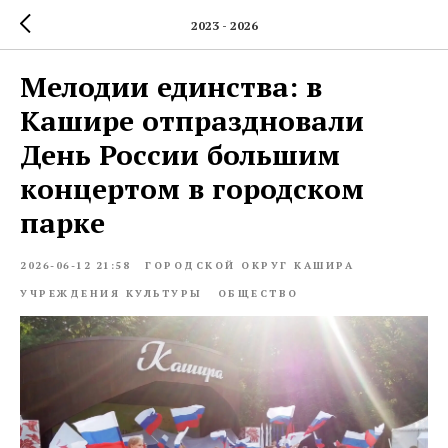
2023 - 2026
Мелодии единства: в
Кашире отпраздновали
День России большим
концертом в городском
парке
2026-06-12 21:58
ГОРОДСКОЙ ОКРУГ КАШИРА
УЧРЕЖДЕНИЯ КУЛЬТУРЫ
ОБЩЕСТВО