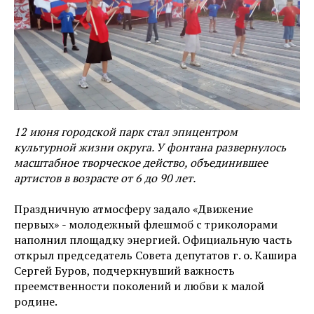
12 июня городской парк стал эпицентром
культурной жизни округа. У фонтана развернулось
масштабное творческое действо, объединившее
артистов в возрасте от 6 до 90 лет.
Праздничную атмосферу задало «Движение
первых» - молодежный флешмоб с триколорами
наполнил площадку энергией. Официальную часть
открыл председатель Совета депутатов г. о. Кашира
Сергей Буров, подчеркнувший важность
преемственности поколений и любви к малой
родине.