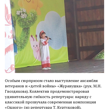
Особым сюрпризом стало выступление ансамбля
ветеранов и «детей войны» «Журавушка» (рук. М.Н.
Гвоздякова). Коллектив продемонстрировал
удивительную гибкость репертуара: наряду с
классикой прозвучала современная композиция
«Одного» (из репертуара Т. Куртуковой).