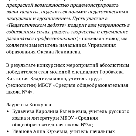
прекрасной возможностью продемонстрировать
ваши таланты, поделиться новыми педагогическими
находками и вдохновением. Пусть участие в
«Педагогическом дебюте» подарит вам уверенность в
собственных силах, радость творчества и стремление
развиваться профессионально",
- пожелала молодым
коллегам заместитель начальника Управления
образования Оксана Ленивцева.
В результате конкурсных мероприятий абсолютным
победителем стал молодой специалист Горбачева
Виктория Владиславовна, учитель труда
(технологии) МБОУ «Средняя общеобразовательная
школа №4».
Лауреаты Конкурса:
Булычева Каролина Евгеньевна, учитель русского
языка и литературы МБОУ «Средняя
общеобразовательная школа №3»;
Иванова Анна Юрьевна, учитель начальных