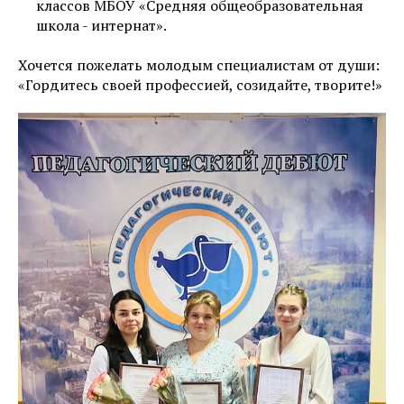
классов МБОУ «Средняя общеобразовательная
школа - интернат».
Хочется пожелать молодым специалистам от души:
«Гордитесь своей профессией, созидайте, творите!»