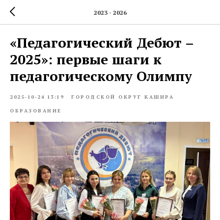
2023 - 2026
«Педагогический Дебют –
2025»: первые шаги к
педагогическому Олимпу
2025-10-24 13:19
ГОРОДСКОЙ ОКРУГ КАШИРА
ОБРАЗОВАНИЕ