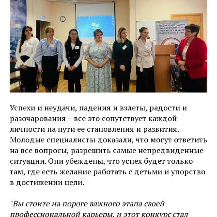
Успехи и неудачи, падения и взлеты, радости и
разочарования – все это сопутствует каждой
личности на пути ее становления и развития.
Молодые специалисты доказали, что могут ответить
на все вопросы, разрешить самые непредвиденные
ситуации. Они убеждены, что успех будет только
там, где есть желание работать с детьми и упорство
в достижении цели.
"Вы стоите на пороге важного этапа своей
профессиональной карьеры, и этот конкурс стал