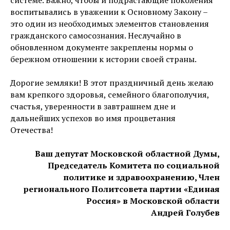
системе. Важно, чтобы и подрастающие поколения
воспитывались в уважении к Основному Закону –
это один из необходимых элементов становления
гражданского самосознания. Неслучайно в
обновленном документе закреплены нормы о
бережном отношении к истории своей страны.
Дорогие земляки! В этот праздничный день желаю
вам крепкого здоровья, семейного благополучия,
счастья, уверенности в завтрашнем дне и
дальнейших успехов во имя процветания
Отечества!
Ваш депутат Московской областной Думы,
Председатель Комитета по социальной
политике и здравоохранению, Член
регионального Политсовета партии «Единая
Россия» в Московской области
Андрей Голубев