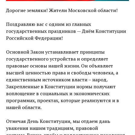
Дорогие земляки! Жители Московской области!
Поздравляю вас с одним из главных
государственных праздников — Днём Конституции
Российской Федерации!
Основной Закон устанавливает принципы
государственного устройства и определяет
правовые основы нашей жизни. Он объявляет
высшей ценностью права и свободы человека, а
единственным источником власти – народ.
Закрепленные в Конституции нормы получают
воплощение в социальных и экономических
программах, проектах, которые реализуются и в
нашей области.
Отмечая День Конституции, мы отдаем дань
уважения нашим традициям, правовой