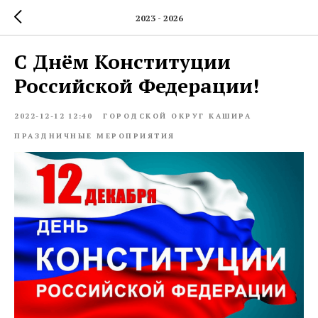
2023 - 2026
С Днём Конституции
Российской Федерации!
2022-12-12 12:40
ГОРОДСКОЙ ОКРУГ КАШИРА
ПРАЗДНИЧНЫЕ МЕРОПРИЯТИЯ