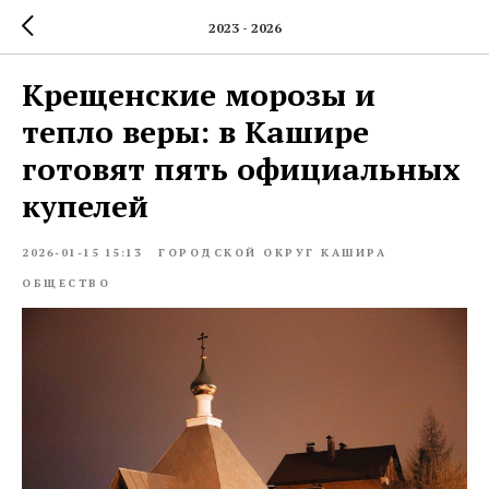
2023 - 2026
Крещенские морозы и
тепло веры: в Кашире
готовят пять официальных
купелей
2026-01-15 15:13
ГОРОДСКОЙ ОКРУГ КАШИРА
ОБЩЕСТВО