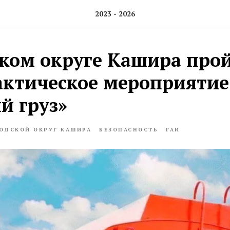
2023 - 2026
ском округе Кашира про
ктическое мероприятие
й груз»
ОДСКОЙ ОКРУГ КАШИРА
БЕЗОПАСНОСТЬ
ГАИ