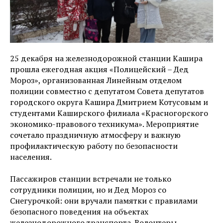
25 декабря на железнодорожной станции Кашира
прошла ежегодная акция «Полицейский – Дед
Мороз», организованная Линейным отделом
полиции совместно с депутатом Совета депутатов
городского округа Кашира Дмитрием Котусовым и
студентами Каширского филиала «Красногорского
экономико-правового техникума». Мероприятие
сочетало праздничную атмосферу и важную
профилактическую работу по безопасности
населения.
Пассажиров станции встречали не только
сотрудники полиции, но и Дед Мороз со
Снегурочкой: они вручали памятки с правилами
безопасного поведения на объектах
железнодорожного транспорта. Волонтеры-