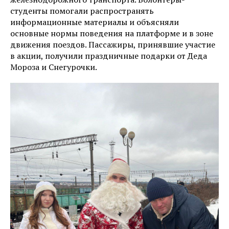
студенты помогали распространять
информационные материалы и объясняли
основные нормы поведения на платформе и в зоне
движения поездов. Пассажиры, принявшие участие
в акции, получили праздничные подарки от Деда
Мороза и Снегурочки.