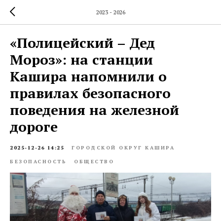
2023 - 2026
«Полицейский – Дед
Мороз»: на станции
Кашира напомнили о
правилах безопасного
поведения на железной
дороге
2025-12-26 14:25
ГОРОДСКОЙ ОКРУГ КАШИРА
БЕЗОПАСНОСТЬ
ОБЩЕСТВО