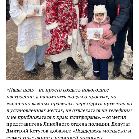
«Наша цель – не просто создать новогоднее
настроение, а напомнить людям о простых, но
жизненно важных правилах: переходить пути только
в установленных местах, не отвлекаться на телефоны
и не приближаться к краю платформы»,
– отметил
представитель Линейного отдела полиции. Депутат
Дмитрий Котусов добавил:
«Поддержка молодёжи и
совместные акции с полицией помогают