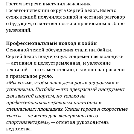
Гостем встречи выступил начальник
Госавтоинспекции округа Сергей Белов. Вместо
сухих лекций получился живой и честный разговор
о будущем, ответственности и правильном выборе
увлечений.
Профессиональный подход к хобби
Основной темой обсуждения стали питбайки.
Сергей Белов подчеркнул: современная молодежь
— активная и целеустремленная, и увлечение
техникой — это замечательно, если оно направлено
в правильное русло.
«Мы хотим, чтобы наши дети росли здоровыми и
успешными. Питбайк — это прекрасный инструмент
для занятий спортом, но только на
профессиональных трековых полигонах и
специальных площадках. Улицы города и скоростные
трассы — не место для экспериментов со
спортинвентарем»,
— отметил руководитель
ведомства.