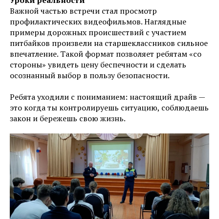
Уроки реальности
Важной частью встречи стал просмотр
профилактических видеофильмов. Наглядные
примеры дорожных происшествий с участием
питбайков произвели на старшеклассников сильное
впечатление. Такой формат позволяет ребятам «со
стороны» увидеть цену беспечности и сделать
осознанный выбор в пользу безопасности.
Ребята уходили с пониманием: настоящий драйв —
это когда ты контролируешь ситуацию, соблюдаешь
закон и бережешь свою жизнь.