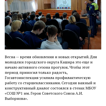
Весна — время обновления и новых открытий. Для
молодежи городского округа Кашира это еще и
начало активного сезона прогулок. Чтобы этот
период приносил только радость,
Госавтоинспекция усилила профилактическую
работу со старшеклассниками. Сегодня важный и
конструктивный диалог состоялся в стенах МБОУ
«СОШ №1 им. Героя Советского Союза А.И.
Выборнова».