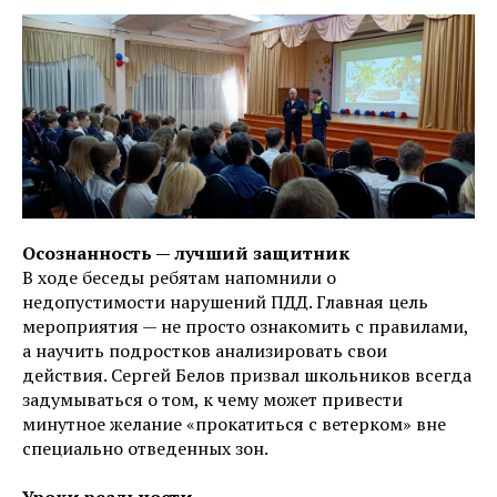
Осознанность — лучший защитник
В ходе беседы ребятам напомнили о
недопустимости нарушений ПДД. Главная цель
мероприятия — не просто ознакомить с правилами,
а научить подростков анализировать свои
действия. Сергей Белов призвал школьников всегда
задумываться о том, к чему может привести
минутное желание «прокатиться с ветерком» вне
специально отведенных зон.