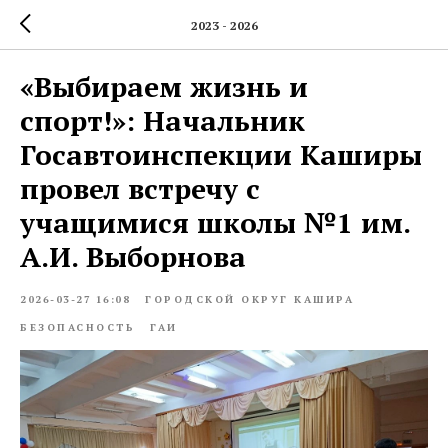
2023 - 2026
«Выбираем жизнь и
спорт!»: Начальник
Госавтоинспекции Каширы
провел встречу с
учащимися школы №1 им.
А.И. Выборнова
2026-03-27 16:08
ГОРОДСКОЙ ОКРУГ КАШИРА
БЕЗОПАСНОСТЬ
ГАИ