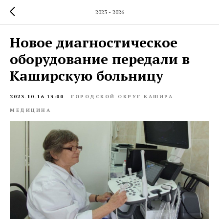
2023 - 2026
Новое диагностическое
оборудование передали в
Каширскую больницу
2023-10-16 13:00
ГОРОДСКОЙ ОКРУГ КАШИРА
МЕДИЦИНА