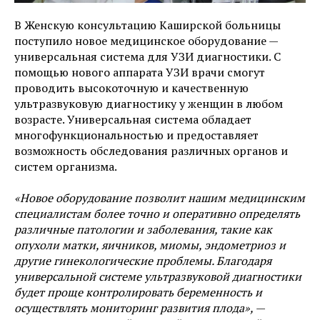
В Женскую консультацию Каширской больницы
поступило новое медицинское оборудование —
универсальная система для УЗИ диагностики. С
помощью нового аппарата УЗИ врачи смогут
проводить высокоточную и качественную
ультразвуковую диагностику у женщин в любом
возрасте. Универсальная система обладает
многофункциональностью и предоставляет
возможность обследования различных органов и
систем организма.
«Новое оборудование позволит нашим медицинским
специалистам более точно и оперативно определять
различные патологии и заболевания, такие как
опухоли матки, яичников, миомы, эндометриоз и
другие гинекологические проблемы. Благодаря
универсальной системе ультразвуковой диагностики
будет проще контролировать беременность и
осуществлять мониторинг развития плода»,
—