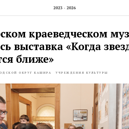
2023 - 2026
ском краеведческом муз
сь выставка «Когда звез
тся ближе»
ОДСКОЙ ОКРУГ КАШИРА
УЧРЕЖДЕНИЯ КУЛЬТУРЫ