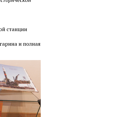
ой станции
гарина и полная