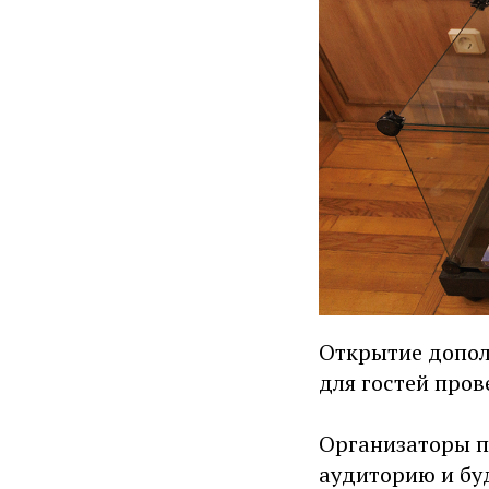
Открытие допол
для гостей пров
Организаторы п
аудиторию и бу