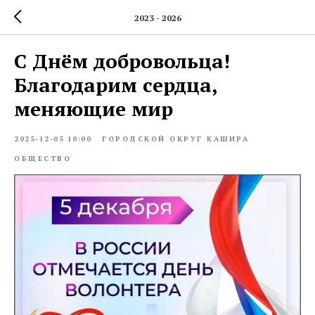
2023 - 2026
С Днём добровольца!
Благодарим сердца,
меняющие мир
2025-12-05 10:00
ГОРОДСКОЙ ОКРУГ КАШИРА
ОБЩЕСТВО