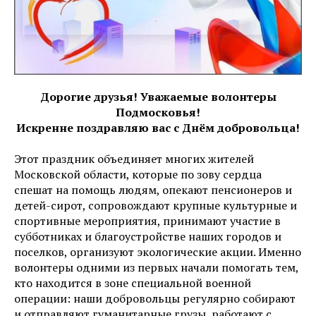
Дорогие друзья! Уважаемые волонтеры
Подмосковья!
Искренне поздравляю вас с Днём добровольца!
Этот праздник объединяет многих жителей
Московской области, которые по зову сердца
спешат на помощь людям, опекают пенсионеров и
детей-сирот, сопровождают крупные культурные и
спортивные мероприятия, принимают участие в
субботниках и благоустройстве наших городов и
поселков, организуют экологические акции. Именно
волонтеры одними из первых начали помогать тем,
кто находится в зоне специальной военной
операции: наши добровольцы регулярно собирают
и отправляют гуманитарные грузы, работают с