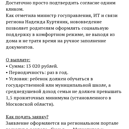
Достаточно просто подтвердить согласие одним
кликом.
Как отметила министр госуправления, ИТ и связи
региона Надежда Куртяник, нововведение
позволяет родителям оформлять социальную
поддержку в комфортном режиме, не выходя из
дома и не тратя время на ручное заполнение
документов.
О выплате:
• Сумма: 13 020 рублей.
• Периодичность: раз в год.
• Условия: ребенок должен обучаться в
государственной или муниципальной школе, а
среднедушевой доход семьи не должен превышать
1,5 прожиточных минимума (установленного в
Московской области).
Как подать заявку?
Заявление оформляется на региональном портале