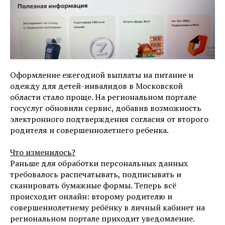
Оформление ежегодной выплаты на питание и
одежду для детей-инвалидов в Московской
области стало проще. На региональном портале
госуслуг обновили сервис, добавив возможность
электронного подтверждения согласия от второго
родителя и совершеннолетнего ребенка.
Что изменилось?
Раньше для обработки персональных данных
требовалось распечатывать, подписывать и
сканировать бумажные формы. Теперь всё
происходит онлайн: второму родителю и
совершеннолетнему ребёнку в личный кабинет на
региональном портале приходит уведомление.