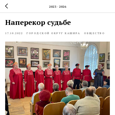
2023 - 2026
Наперекор судьбе
17.10.2022
ГОРОДСКОЙ ОКРУГ КАШИРА
ОБЩЕСТВО