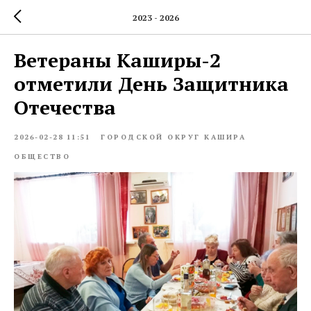
2023 - 2026
Ветераны Каширы-2
отметили День Защитника
Отечества
2026-02-28 11:51
ГОРОДСКОЙ ОКРУГ КАШИРА
ОБЩЕСТВО