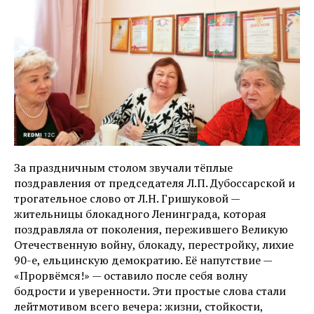
За праздничным столом звучали тёплые
поздравления от председателя Л.П. Дубоссарской и
трогательное слово от Л.Н. Гришуковой —
жительницы блокадного Ленинграда, которая
поздравляла от поколения, пережившего Великую
Отечественную войну, блокаду, перестройку, лихие
90-е, ельцинскую демократию. Её напутствие —
«Прорвёмся!» — оставило после себя волну
бодрости и уверенности. Эти простые слова стали
лейтмотивом всего вечера: жизни, стойкости,