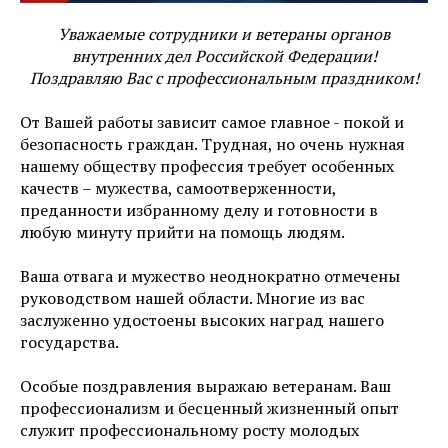
Уважаемые сотрудники и ветераны органов
внутренних дел Российской Федерации!
Поздравляю Вас с профессиональным праздником!
От Вашей работы зависит самое главное - покой и
безопасность граждан. Трудная, но очень нужная
нашему обществу профессия требует особенных
качеств – мужества, самоотверженности,
преданности избранному делу и готовности в
любую минуту прийти на помощь людям.
Ваша отвага и мужество неоднократно отмечены
руководством нашей области. Многие из вас
заслуженно удостоены высоких наград нашего
государства.
Особые поздравления выражаю ветеранам. Ваш
профессионализм и бесценный жизненный опыт
служит профессиональному росту молодых