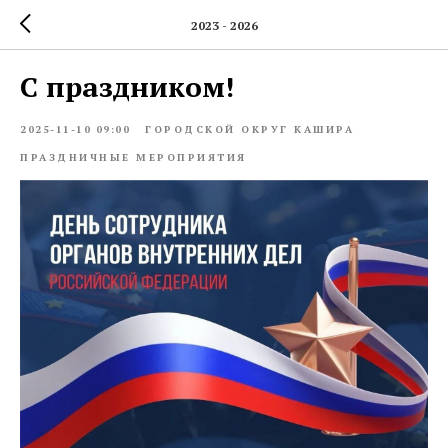
2023 - 2026
С праздником!
2025-11-10 09:00
ГОРОДСКОЙ ОКРУГ КАШИРА
ПРАЗДНИЧНЫЕ МЕРОПРИЯТИЯ