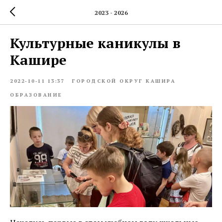
2023 - 2026
Культурные каникулы в
Кашире
2022-10-11 13:37
ГОРОДСКОЙ ОКРУГ КАШИРА
ОБРАЗОВАНИЕ