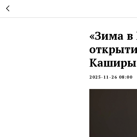
«Зима в
открыти
Каширы 
2025-11-26 08:00