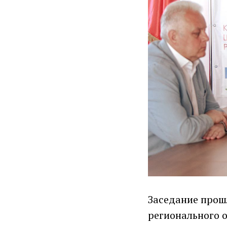
Заседание прош
регионального 