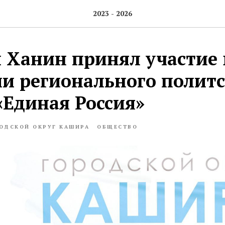
2023 - 2026
 Ханин принял участие 
ии регионального политс
«Единая Россия»
ОДСКОЙ ОКРУГ КАШИРА
ОБЩЕСТВО