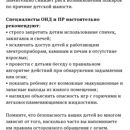
по причине детской шалости.
Специалисты ОНД и ПР настоятельно
рекомендуют:
• строго запретить детям использование спичек,
зажигалок и свечей;
• исключить доступ детей к работающим
электроприборам, каминам и печам в отсутствие
взрослых;
• провести с детьми беседу о правильном
алгоритме действий при обнаружении задымления
или огня;
• показать ребенку все возможные эвакуационные и
запасные выходы из жилого помещения;
• наглядно объяснить опасность игр с горючими и
легковоспламеняющимися жидкостями.
Помните, что безопасность ваших детей во многом
зависит от того, насколько часто вы напоминаете
им правила осторожного обращения с огнем.