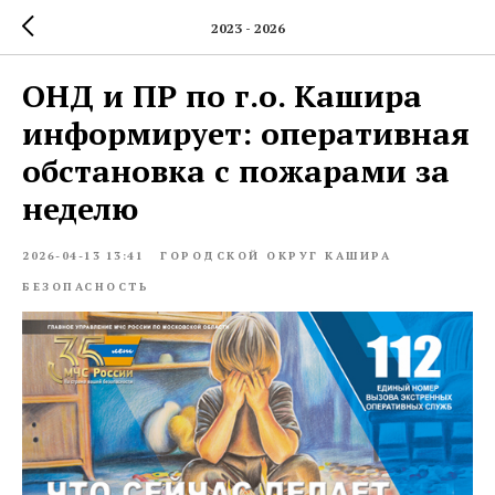
2023 - 2026
ОНД и ПР по г.о. Кашира
информирует: оперативная
обстановка с пожарами за
неделю
2026-04-13 13:41
ГОРОДСКОЙ ОКРУГ КАШИРА
БЕЗОПАСНОСТЬ