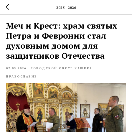
2023 - 2026
Меч и Крест: храм святых
Петра и Февронии стал
духовным домом для
защитников Отечества
02.05.2026
ГОРОДСКОЙ ОКРУГ КАШИРА
ПРАВОСЛАВИЕ