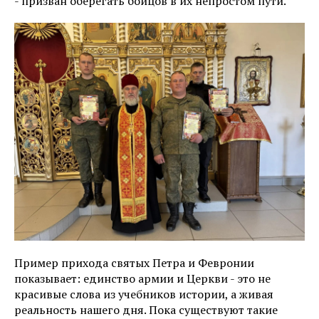
- призван оберегать бойцов в их непростом пути.
Пример прихода святых Петра и Февронии
показывает: единство армии и Церкви - это не
красивые слова из учебников истории, а живая
реальность нашего дня. Пока существуют такие