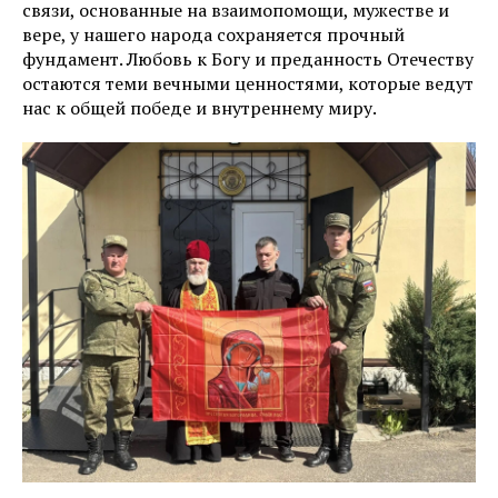
связи, основанные на взаимопомощи, мужестве и
вере, у нашего народа сохраняется прочный
фундамент. Любовь к Богу и преданность Отечеству
остаются теми вечными ценностями, которые ведут
нас к общей победе и внутреннему миру.