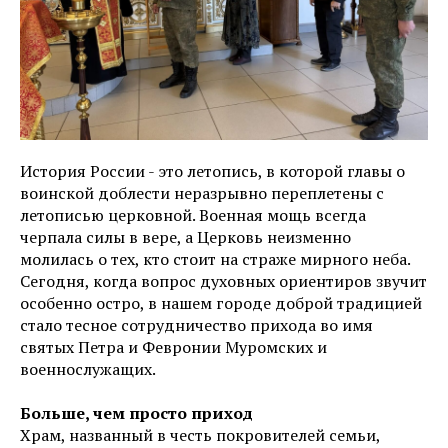
История России - это летопись, в которой главы о
воинской доблести неразрывно переплетены с
летописью церковной. Военная мощь всегда
черпала силы в вере, а Церковь неизменно
молилась о тех, кто стоит на страже мирного неба.
Сегодня, когда вопрос духовных ориентиров звучит
особенно остро, в нашем городе доброй традицией
стало тесное сотрудничество прихода во имя
святых Петра и Февронии Муромских и
военнослужащих.
Больше, чем просто приход
Храм, названный в честь покровителей семьи,