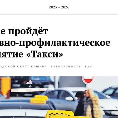
2023 - 2026
е пройдёт
вно‑профилактическое
ятие «Такси»
ОДСКОЙ ОКРУГ КАШИРА
БЕЗОПАСНОСТЬ
ГАИ