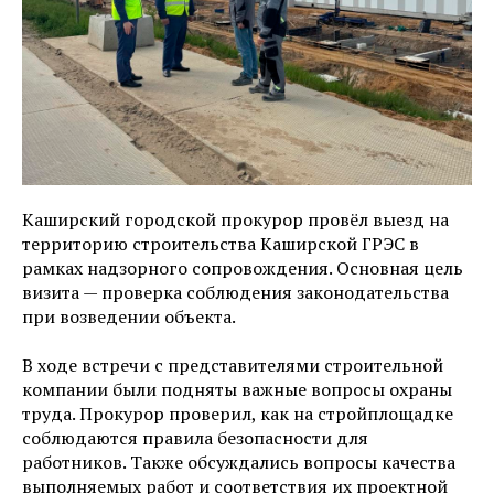
Каширский городской прокурор провёл выезд на
территорию строительства Каширской ГРЭС в
рамках надзорного сопровождения. Основная цель
визита — проверка соблюдения законодательства
при возведении объекта.
В ходе встречи с представителями строительной
компании были подняты важные вопросы охраны
труда. Прокурор проверил, как на стройплощадке
соблюдаются правила безопасности для
работников. Также обсуждались вопросы качества
выполняемых работ и соответствия их проектной