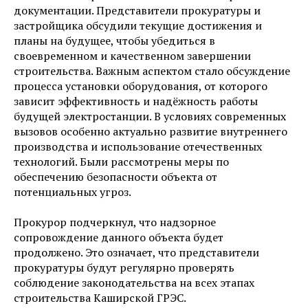
документации. Представители прокуратуры и
застройщика обсудили текущие достижения и
планы на будущее, чтобы убедиться в
своевременном и качественном завершении
строительства. Важным аспектом стало обсуждение
процесса установки оборудования, от которого
зависит эффективность и надёжность работы
будущей электростанции. В условиях современных
вызовов особенно актуально развитие внутреннего
производства и использование отечественных
технологий. Были рассмотрены меры по
обеспечению безопасности объекта от
потенциальных угроз.
Прокурор подчеркнул, что надзорное
сопровождение данного объекта будет
продолжено. Это означает, что представители
прокуратуры будут регулярно проверять
соблюдение законодательства на всех этапах
строительства Каширской ГРЭС.