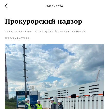
2023 - 2026
Прокурорский надзор
2025-05-23 16:00
ГОРОДСКОЙ ОКРУГ КАШИРА
ПРОКУРАТУРА