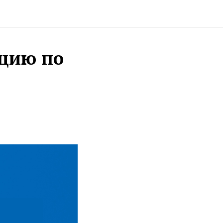
ацию по