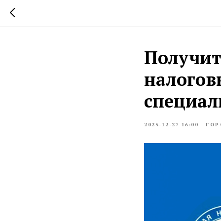
Получит
налогов
специал
2025-12-27 16:00
ГОР