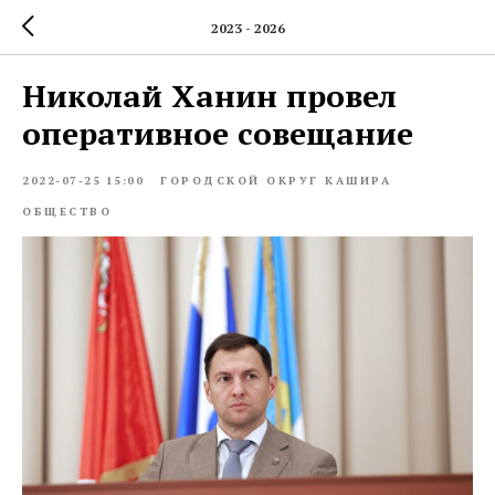
2023 - 2026
Николай Ханин провел
оперативное совещание
2022-07-25 15:00
ГОРОДСКОЙ ОКРУГ КАШИРА
ОБЩЕСТВО