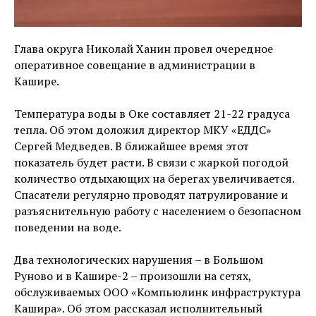
Глава округа Николай Ханин провел очередное
оперативное совещание в администрации в
Кашире.
Температура воды в Оке составляет 21-22 градуса
тепла. Об этом доложил директор МКУ «ЕДДС»
Сергей Медведев. В ближайшее время этот
показатель будет расти. В связи с жаркой погодой
количество отдыхающих на берегах увеличивается.
Спасатели регулярно проводят патрулирование и
разъяснительную работу с населением о безопасном
поведении на воде.
Два технологических нарушения – в Большом
Руново и в Кашире-2 – произошли на сетях,
обслуживаемых ООО «Компьюлинк инфраструктура
Кашира». Об этом рассказал исполнительный