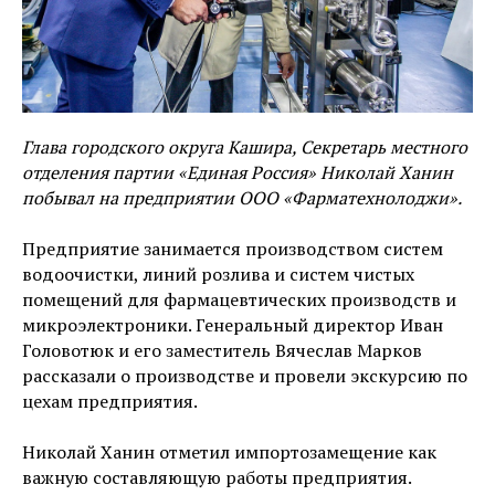
Глава городского округа Кашира, Секретарь местного
отделения партии «Единая Россия» Николай Ханин
побывал на предприятии ООО «Фарматехнолоджи».
Предприятие занимается производством систем
водоочистки, линий розлива и систем чистых
помещений для фармацевтических производств и
микроэлектроники. Генеральный директор Иван
Головотюк и его заместитель Вячеслав Марков
рассказали о производстве и провели экскурсию по
цехам предприятия.
Николай Ханин отметил импортозамещение как
важную составляющую работы предприятия.