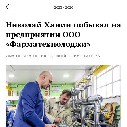
2023 - 2026
Николай Ханин побывал на
предприятии ООО
«Фарматехнолоджи»
2022-10-02 12:10
ГОРОДСКОЙ ОКРУГ КАШИРА