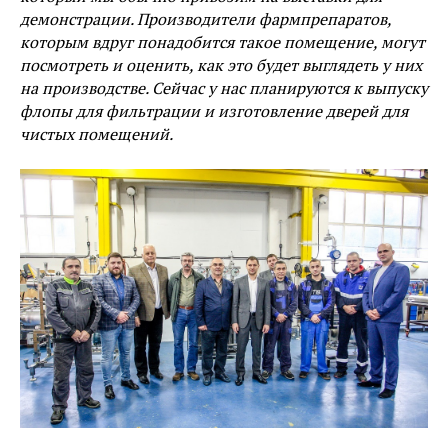
демонстрации. Производители фармпрепаратов,
которым вдруг понадобится такое помещение, могут
посмотреть и оценить, как это будет выглядеть у них
на производстве. Сейчас у нас планируются к выпуску
флопы для фильтрации и изготовление дверей для
чистых помещений.