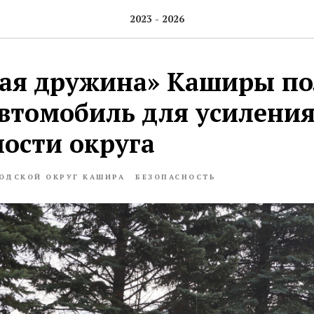
2023 - 2026
ая дружина» Каширы по
втомобиль для усилени
ности округа
ОДСКОЙ ОКРУГ КАШИРА
БЕЗОПАСНОСТЬ