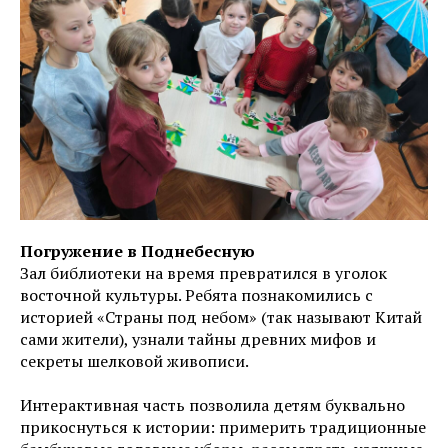
Погружение в Поднебесную
Зал библиотеки на время превратился в уголок
восточной культуры. Ребята познакомились с
историей «Страны под небом» (так называют Китай
сами жители), узнали тайны древних мифов и
секреты шелковой живописи.
Интерактивная часть позволила детям буквально
прикоснуться к истории: примерить традиционные