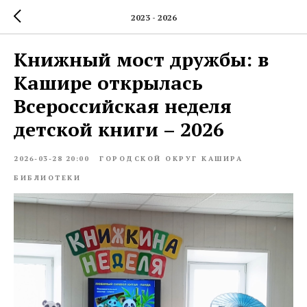
2023 - 2026
Книжный мост дружбы: в
Кашире открылась
Всероссийская неделя
детской книги – 2026
2026-03-28 20:00
ГОРОДСКОЙ ОКРУГ КАШИРА
БИБЛИОТЕКИ