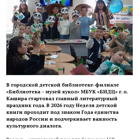
В городской детской библиотеке-филиале
«Библиотека – музей кукол» МБУК «БИДЦ» г. о.
Кашира стартовал главный литературный
праздник года. В 2026 году Неделя детской
книги проходит под знаком Года единства
народов России и подчеркивает важность
культурного диалога.