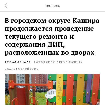
2023 - 2026
В городском округе Кашира
продолжается проведение
текущего ремонта и
содержания ДИП,
расположенных во дворах
2022-07-29 10:30
ГОРОДСКОЙ ОКРУГ КАШИРА
БЛАГОУСТРОЙСТВО