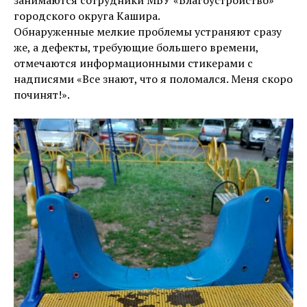
занимаются сотрудники МБУ «Благоустройство»
городского округа Кашира.
Обнаруженные мелкие проблемы устраняют сразу
же, а дефекты, требующие большего времени,
отмечаются информационными стикерами с
надписями «Все знают, что я поломался. Меня скоро
починят!».