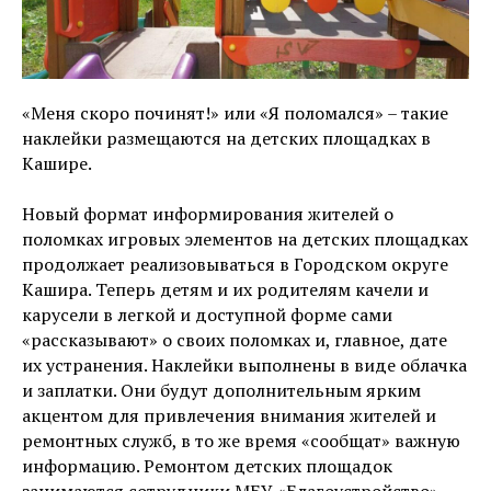
«Меня скоро починят!» или «Я поломался» – такие
наклейки размещаются на детских площадках в
Кашире.
Новый формат информирования жителей о
поломках игровых элементов на детских площадках
продолжает реализовываться в Городском округе
Кашира. Теперь детям и их родителям качели и
карусели в легкой и доступной форме сами
«рассказывают» о своих поломках и, главное, дате
их устранения. Наклейки выполнены в виде облачка
и заплатки. Они будут дополнительным ярким
акцентом для привлечения внимания жителей и
ремонтных служб, в то же время «сообщат» важную
информацию. Ремонтом детских площадок