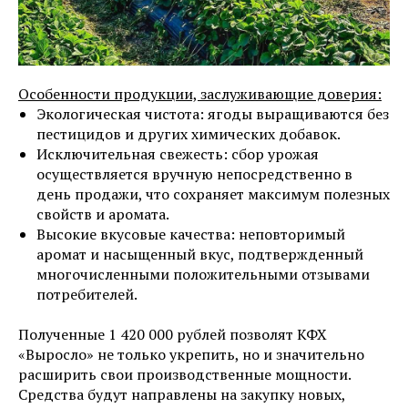
Особенности продукции, заслуживающие доверия:
Экологическая чистота: ягоды выращиваются без
пестицидов и других химических добавок.
Исключительная свежесть: сбор урожая
осуществляется вручную непосредственно в
день продажи, что сохраняет максимум полезных
свойств и аромата.
Высокие вкусовые качества: неповторимый
аромат и насыщенный вкус, подтвержденный
многочисленными положительными отзывами
потребителей.
Полученные 1 420 000 рублей позволят КФХ
«Выросло» не только укрепить, но и значительно
расширить свои производственные мощности.
Средства будут направлены на закупку новых,