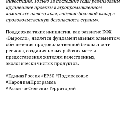
инвестиции. Только за последние годы реализованы
крупнейшие проекты в агропромышленном
комплексе нашего края, внёсшие большой вклад в
продовольственную безопасность страны».
Поддержка таких инициатив, как развитие КФХ
«Выросло», является фундаментальным элементом
обеспечения продовольственной безопасности
региона, создания новых рабочих мест и
предоставления жителям качественных,
экологически чистых продуктов.
#ЕдинаяРоссия #ЕР50 #Подмосковье
#НароднаяПрограмма
#РазвитиеСельскихТерриторий