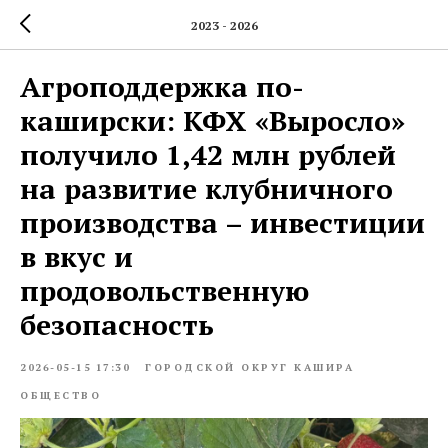
2023 - 2026
Агроподдержка по-
каширски: КФХ «Выросло»
получило 1,42 млн рублей
на развитие клубничного
производства – инвестиции
в вкус и
продовольственную
безопасность
2026-05-15 17:30
ГОРОДСКОЙ ОКРУГ КАШИРА
ОБЩЕСТВО