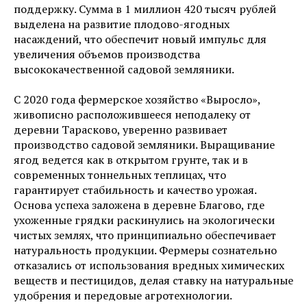
поддержку. Сумма в 1 миллион 420 тысяч рублей
выделена на развитие плодово-ягодных
насаждений, что обеспечит новый импульс для
увеличения объемов производства
высококачественной садовой земляники.
С 2020 года фермерское хозяйство «Выросло»,
живописно расположившееся неподалеку от
деревни Тарасково, уверенно развивает
производство садовой земляники. Выращивание
ягод ведется как в открытом грунте, так и в
современных тоннельных теплицах, что
гарантирует стабильность и качество урожая.
Основа успеха заложена в деревне Благово, где
ухоженные грядки раскинулись на экологически
чистых землях, что принципиально обеспечивает
натуральность продукции. Фермеры сознательно
отказались от использования вредных химических
веществ и пестицидов, делая ставку на натуральные
удобрения и передовые агротехнологии.