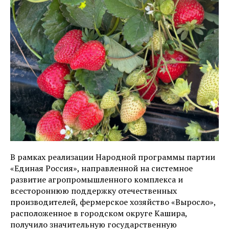
В рамках реализации Народной программы партии
«Единая Россия», направленной на системное
развитие агропромышленного комплекса и
всестороннюю поддержку отечественных
производителей, фермерское хозяйство «Выросло»,
расположенное в городском округе Кашира,
получило значительную государственную