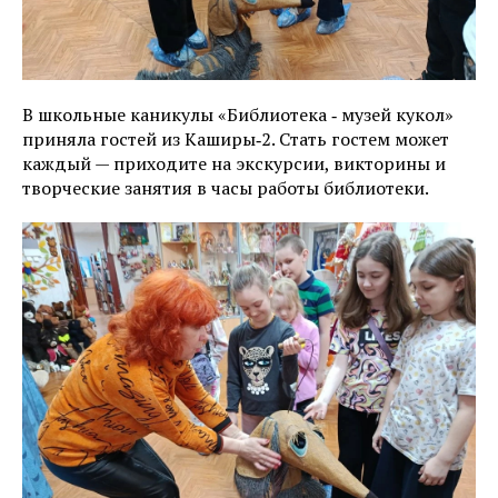
В школьные каникулы «Библиотека ‑ музей кукол»
приняла гостей из Каширы‑2. Стать гостем может
каждый — приходите на экскурсии, викторины и
творческие занятия в часы работы библиотеки.