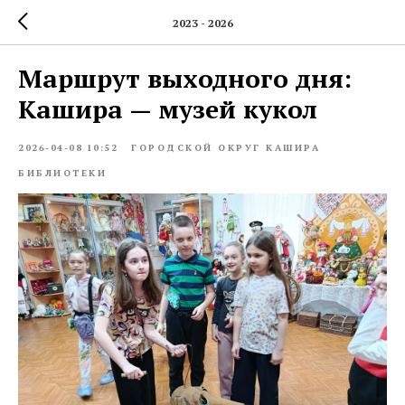
2023 - 2026
Маршрут выходного дня:
Кашира — музей кукол
2026-04-08 10:52
ГОРОДСКОЙ ОКРУГ КАШИРА
БИБЛИОТЕКИ