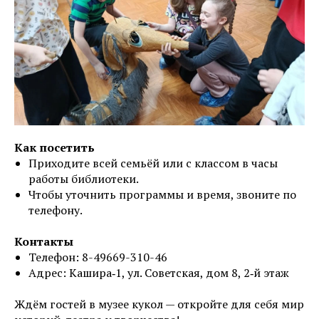
Как посетить
Приходите всей семьёй или с классом в часы
работы библиотеки.
Чтобы уточнить программы и время, звоните по
телефону.
Контакты
Телефон: 8-49669-310-46
Адрес: Кашира‑1, ул. Советская, дом 8, 2‑й этаж
Ждём гостей в музее кукол — откройте для себя мир