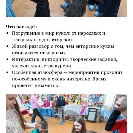
Что вас ждёт
Погружение в мир кукол: от народных и
театральных до авторских.
Живой разговор о том, чем авторские куклы
отличаются от игровых.
Интерактив: викторины, творческие задания,
увлекательные экскурсии.
Особенная атмосфера — мероприятия проходят
по‑особенному и очень интересно. Время
пролетит незаметно!