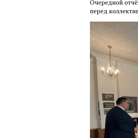
Очередной отчёт
перед коллекти