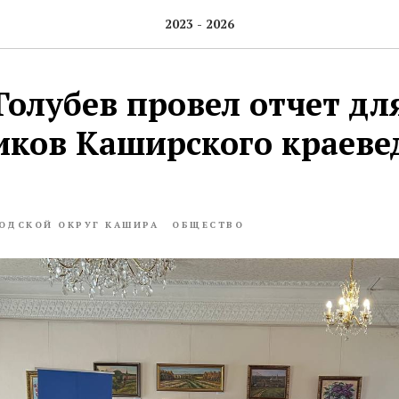
2023 - 2026
Голубев провел отчет дл
иков Каширского краеве
ОДСКОЙ ОКРУГ КАШИРА
ОБЩЕСТВО