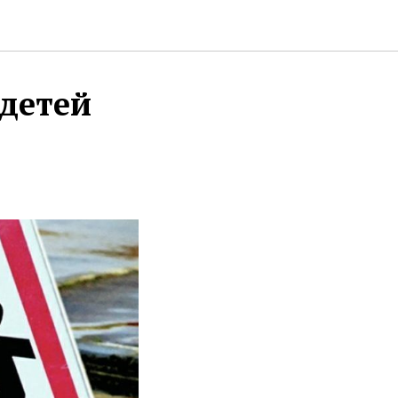
 детей