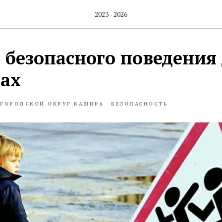
2023 - 2026
 безопасного поведения
гах
ГОРОДСКОЙ ОКРУГ КАШИРА
БЕЗОПАСНОСТЬ