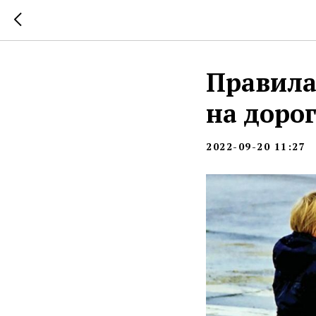
Правила
на доро
2022-09-20 11:27