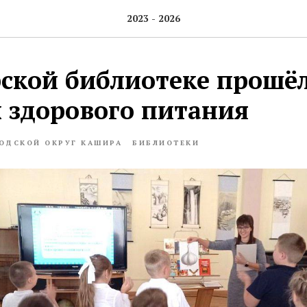
2023 - 2026
ской библиотеке прошёл
х здорового питания
ОДСКОЙ ОКРУГ КАШИРА
БИБЛИОТЕКИ